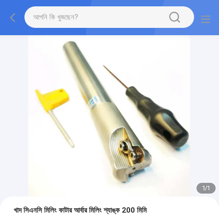
1
/
1
খাদ সিএনসি মিলিং কাটার আর্বার মিলিং শ্যাঙ্ক 200 মিমি